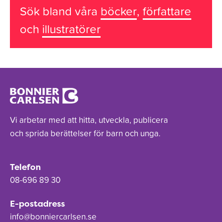
Sök bland våra
böcker
,
författare
och
illustratörer
Vi arbetar med att hitta, utveckla, publicera
och sprida berättelser för barn och unga.
Telefon
08-696 89 30
E-postadress
info@bonniercarlsen.se