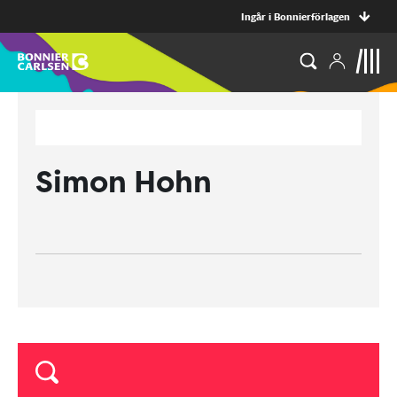
Ingår i Bonnierförlagen
Simon Hohn