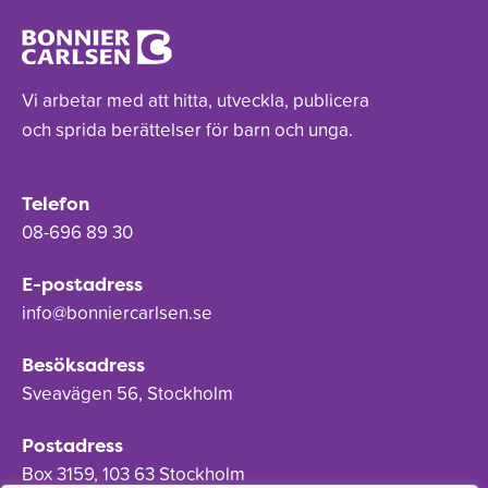
Vi arbetar med att hitta, utveckla, publicera
och sprida berättelser för barn och unga.
Telefon
08-696 89 30
E-postadress
info@bonniercarlsen.se
Besöksadress
Sveavägen 56, Stockholm
Postadress
Box 3159, 103 63 Stockholm