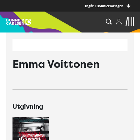
Ingår i Bonnierförlagen
Emma Voittonen
Utgivning