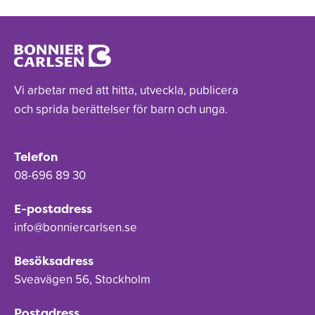
Vi arbetar med att hitta, utveckla, publicera
och sprida berättelser för barn och unga.
Telefon
08-696 89 30
E-postadress
info@bonniercarlsen.se
Besöksadress
Sveavägen 56, Stockholm
Postadress