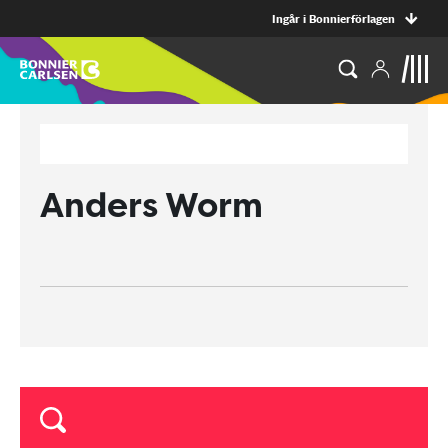
Ingår i Bonnierförlagen
Anders Worm