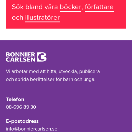
Sök bland våra
böcker
,
författare
och
illustratörer
Vi arbetar med att hitta, utveckla, publicera
och sprida berättelser för barn och unga.
Telefon
08-696 89 30
E-postadress
info@bonniercarlsen.se