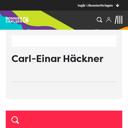
Ingår i Bonnierförlagen
Carl-Einar Häckner