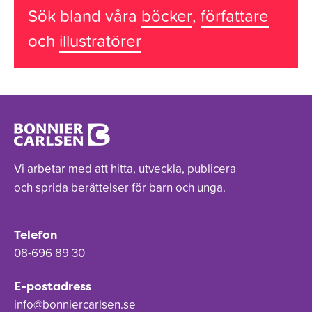
Sök bland våra
böcker
,
författare
och
illustratörer
Vi arbetar med att hitta, utveckla, publicera
och sprida berättelser för barn och unga.
Telefon
08-696 89 30
E-postadress
info@bonniercarlsen.se