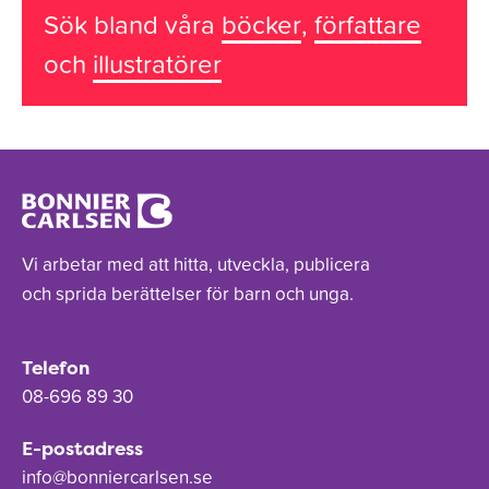
Sök bland våra
böcker
,
författare
och
illustratörer
Vi arbetar med att hitta, utveckla, publicera
och sprida berättelser för barn och unga.
Telefon
08-696 89 30
E-postadress
info@bonniercarlsen.se