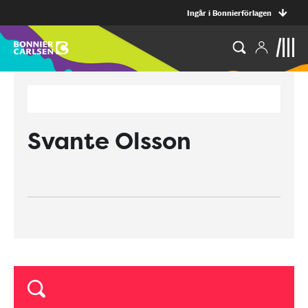
Ingår i Bonnierförlagen
Svante Olsson