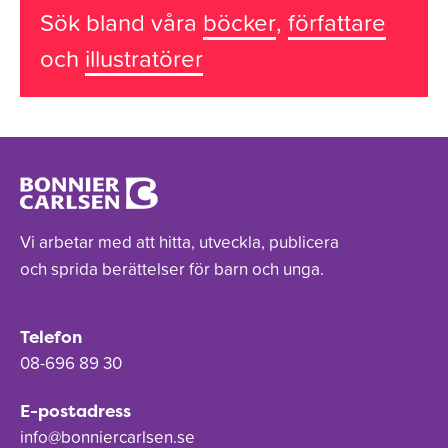
Sök bland våra
böcker
,
författare
och
illustratörer
Vi arbetar med att hitta, utveckla, publicera
och sprida berättelser för barn och unga.
Telefon
08-696 89 30
E-postadress
info@bonniercarlsen.se