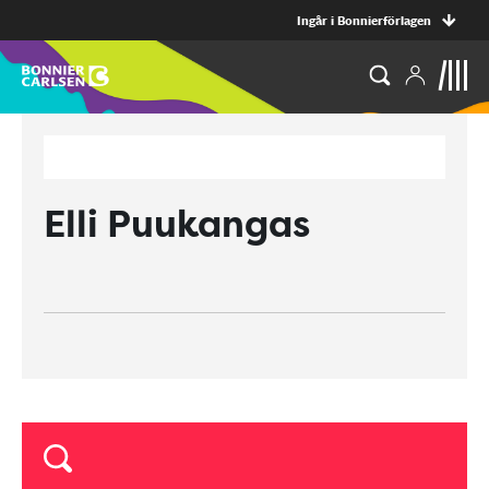
Ingår i Bonnierförlagen
Elli Puukangas