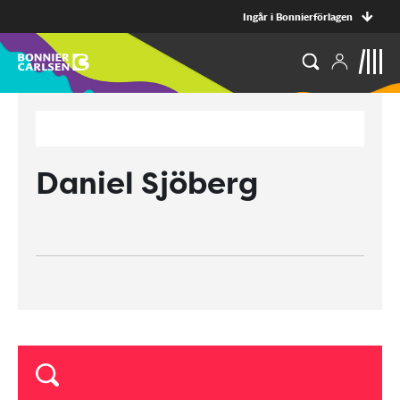
Ingår i Bonnierförlagen
Daniel Sjöberg