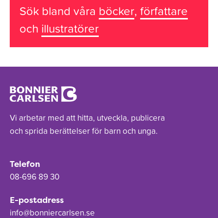
Sök bland våra
böcker
,
författare
och
illustratörer
Vi arbetar med att hitta, utveckla, publicera
och sprida berättelser för barn och unga.
Telefon
08-696 89 30
E-postadress
info@bonniercarlsen.se