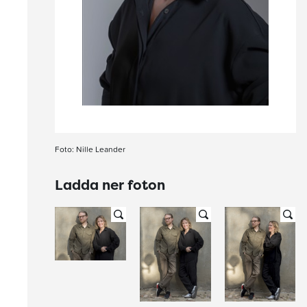
Foto: Nille Leander
Ladda ner foton