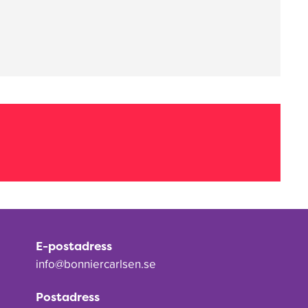
E-postadress
info@bonniercarlsen.se
Postadress