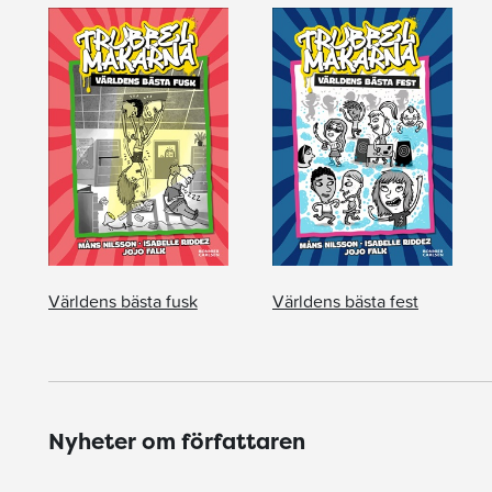
Världens bästa fusk
Världens bästa fest
Nyheter om författaren