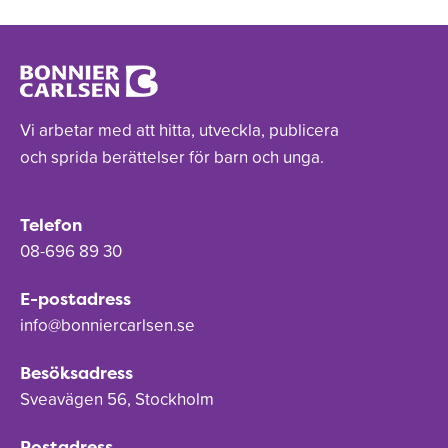
Vi arbetar med att hitta, utveckla, publicera
och sprida berättelser för barn och unga.
Telefon
08-696 89 30
E-postadress
info@bonniercarlsen.se
Besöksadress
Sveavägen 56, Stockholm
Postadress