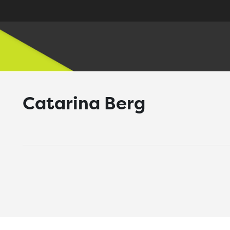
Catarina Berg