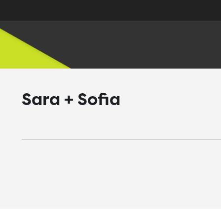
Sara + Sofia