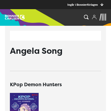
Ingår i Bonnierförlagen
Angela Song
KPop Demon Hunters