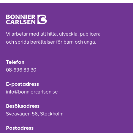
Vi arbetar med att hitta, utveckla, publicera
och sprida berättelser för barn och unga.
Telefon
08-696 89 30
E-postadress
info@bonniercarlsen.se
Besöksadress
Sveavägen 56, Stockholm
Postadress