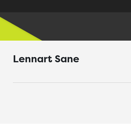
Lennart Sane