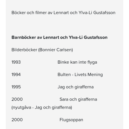
Böcker och filmer av Lennart och Ylva-Li Gustafsson
Barnböcker av Lennart och Ylva-Li Gustafsson
Bilderböcker (Bonnier Carlsen)
1993 Binke kan inte flyga
1994 Bulten - Livets Mening
1995 Jag och girafferna
2000 Sara och girafferna
(nyutgåva - Jag och girafferna)
2000 Flugsoppan