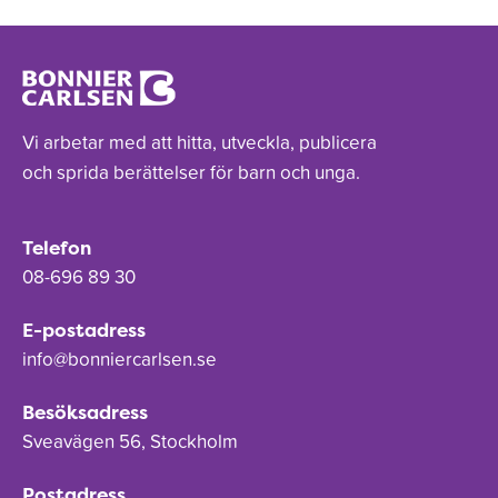
Vi arbetar med att hitta, utveckla, publicera
och sprida berättelser för barn och unga.
Telefon
08-696 89 30
E-postadress
info@bonniercarlsen.se
Besöksadress
Sveavägen 56, Stockholm
Postadress