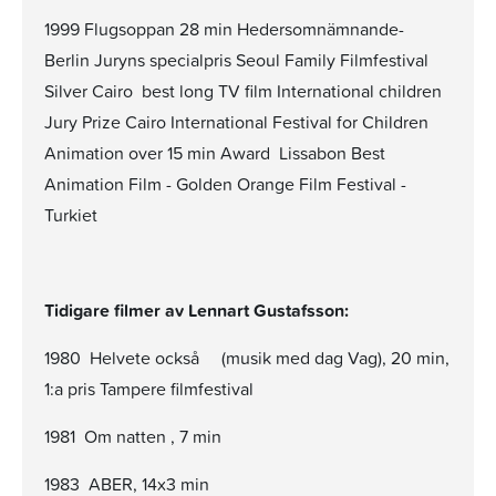
1999 Flugsoppan 28 min Hedersomnämnande-
Berlin Juryns specialpris Seoul Family Filmfestival
Silver Cairo  best long TV film International children
Jury Prize Cairo International Festival for Children
Animation over 15 min Award  Lissabon Best
Animation Film - Golden Orange Film Festival -
Turkiet
Tidigare filmer av Lennart Gustafsson:
1980 Helvete också (musik med dag Vag), 20 min,
1:a pris Tampere filmfestival
1981 Om natten , 7 min
1983 ABER, 14x3 min