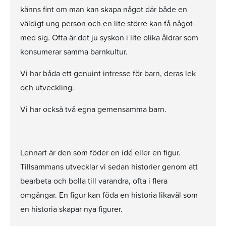
känns fint om man kan skapa något där både en
väldigt ung person och en lite större kan få något
med sig. Ofta är det ju syskon i lite olika åldrar som
konsumerar samma barnkultur.
Vi har båda ett genuint intresse för barn, deras lek
och utveckling.
Vi har också två egna gemensamma barn.
Lennart är den som föder en idé eller en figur.
Tillsammans utvecklar vi sedan historier genom att
bearbeta och bolla till varandra, ofta i flera
omgångar. En figur kan föda en historia likaväl som
en historia skapar nya figurer.