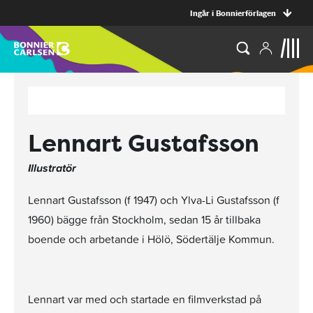
Ingår i Bonnierförlagen
Lennart Gustafsson
Illustratör
Lennart Gustafsson (f 1947) och Ylva-Li Gustafsson (f
1960) bägge från Stockholm, sedan 15 år tillbaka
boende och arbetande i Hölö, Södertälje Kommun.
Lennart var med och startade en filmverkstad på