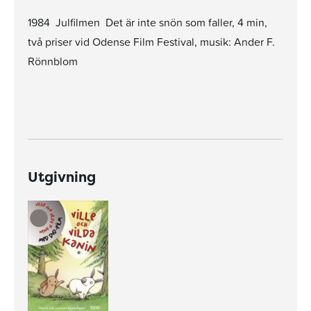
1984 Julfilmen Det är inte snön som faller, 4 min,
två priser vid Odense Film Festival, musik: Ander F.
Rönnblom
Utgivning