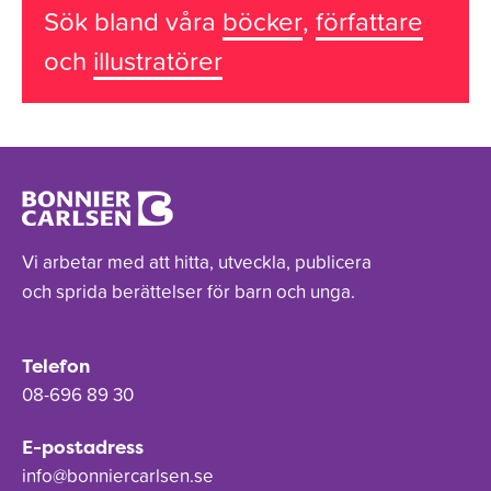
Sök bland våra
böcker
,
författare
och
illustratörer
Vi arbetar med att hitta, utveckla, publicera
och sprida berättelser för barn och unga.
Telefon
08-696 89 30
E-postadress
info@bonniercarlsen.se