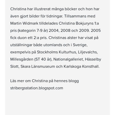
Christina har illustrerat många böcker och hon har
även gjort bilder för tidningar. Tillsammans med
Martin Widmark tilldelades Christina Bokjuryns 1:a
pris (kategorin 7-9 år) 2004, 2008 och 2009. 2005
fick duon ett 2:a pris. Christinas alster har visat på
utställningar både utomlands och i Sverige,
exempelvis på Stockholms Kulturhus, Liljevalchs,
Millesgården (ST 40 år), Nationalgalleriet, Hässelby
Slott, Skara Länsmuseum och Karlskoga Konsthall.
Läs mer om Christina på hennes blogg
stribergsstation.blogspot.com