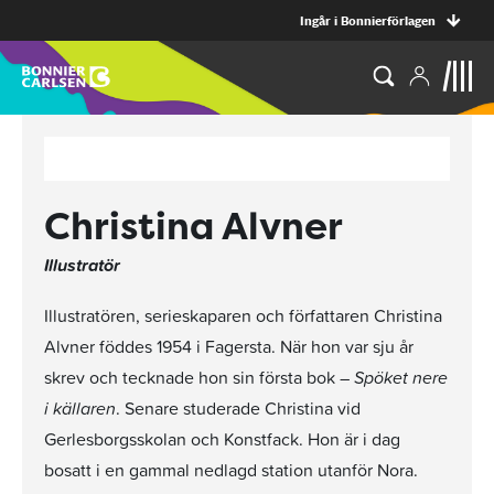
Ingår i Bonnierförlagen
Christina Alvner
Illustratör
Illustratören, serieskaparen och författaren Christina
Alvner föddes 1954 i Fagersta. När hon var sju år
skrev och tecknade hon sin första bok –
Spöket nere
i källaren
. Senare studerade Christina vid
Gerlesborgsskolan och Konstfack. Hon är i dag
bosatt i en gammal nedlagd station utanför Nora.