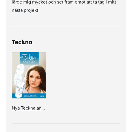
lärde mig mycket och ser fram emot att ta tag i mitt
nästa projekt
Teckna
Nya Teckna ansikten