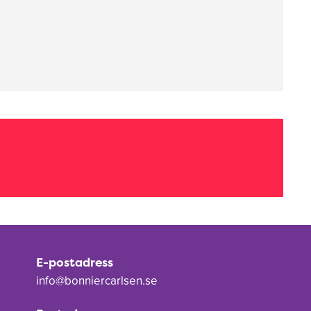
E-postadress
info@bonniercarlsen.se