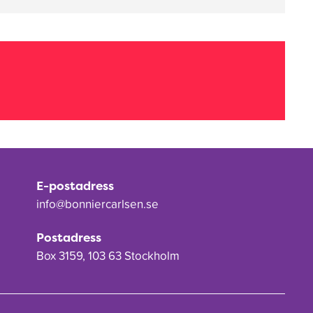
E-postadress
info@bonniercarlsen.se
Postadress
Box 3159, 103 63 Stockholm