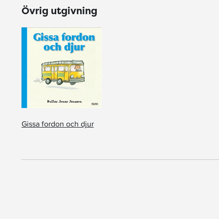
Övrig utgivning
Gissa fordon och djur