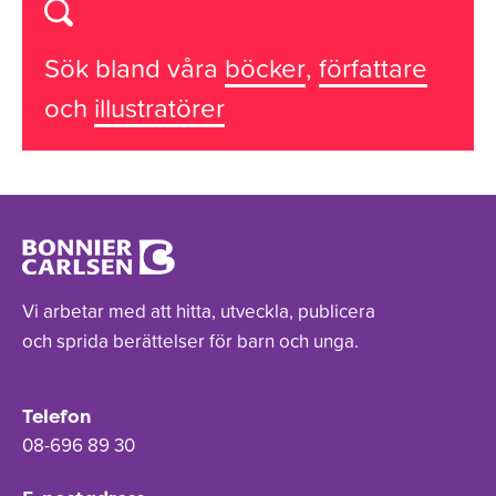
Sök bland våra
böcker
,
författare
och
illustratörer
Vi arbetar med att hitta, utveckla, publicera
och sprida berättelser för barn och unga.
Telefon
08-696 89 30