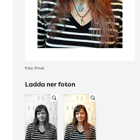
Foto: Privat
Ladda ner foton