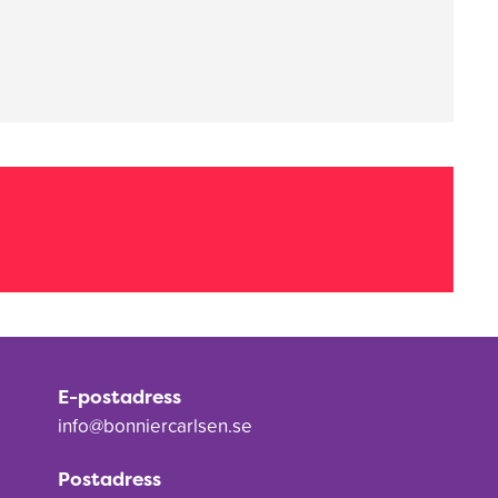
E-postadress
info@bonniercarlsen.se
Postadress