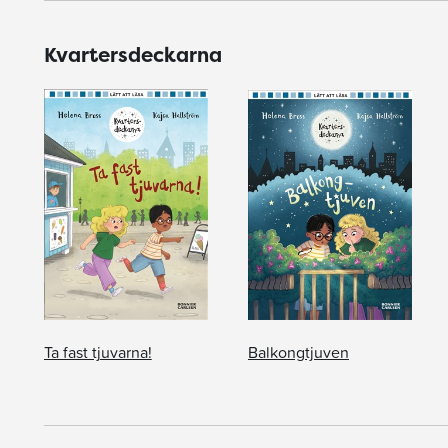
Kvartersdeckarna
Ta fast tjuvarna!
Balkongtjuven