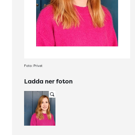
Foto: Privat
Ladda ner foton