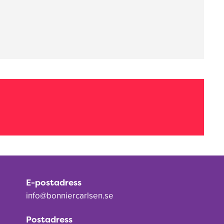
E-postadress
info@bonniercarlsen.se
Postadress