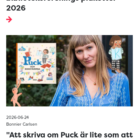
2026
2026-06-24
Bonnier Carlsen
"Att skriva om Puck är lite som att