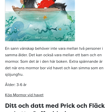
En sann vänskap behöver inte vara mellan två personer i
samma ålder. Det kan också vara mellan ett barn och en
mormor. Som det är i den här boken. Extra spännande är
det när ens mormor bor vid havet och kan simma som en
sjöjungfru.
Ålder: 3-6 år
Köp Mormor vid havet
Ditt och datt med Prick och Fläck