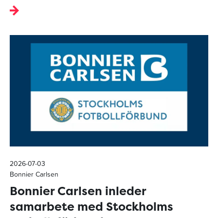
2026-07-03
Bonnier Carlsen
Bonnier Carlsen inleder
samarbete med Stockholms