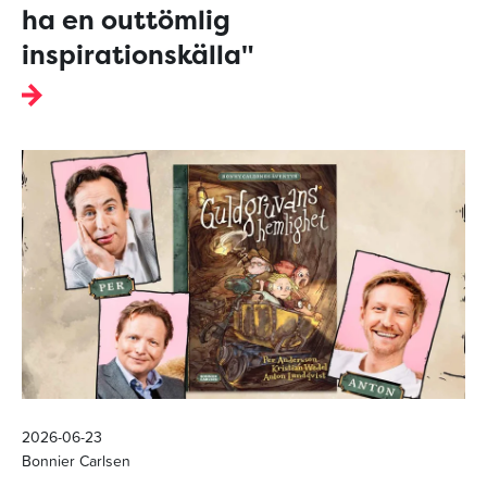
ha en outtömlig
inspirationskälla"
2026-06-23
Bonnier Carlsen