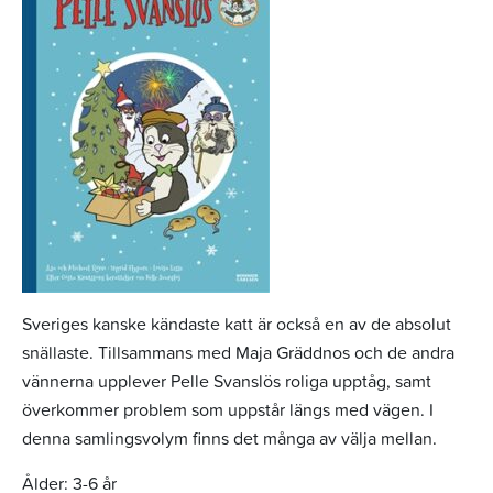
Sveriges kanske kändaste katt är också en av de absolut
snällaste. Tillsammans med Maja Gräddnos och de andra
vännerna upplever Pelle Svanslös roliga upptåg, samt
överkommer problem som uppstår längs med vägen. I
denna samlingsvolym finns det många av välja mellan.
Ålder: 3-6 år