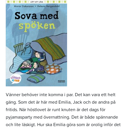
Vänner behöver inte komma i par. Det kan vara ett helt
gäng. Som det är här med Emilia, Jack och de andra på
fritids. När höstlovet är runt knuten är det dags för
pyjamasparty med övernattning. Det är både spännande
och lite läskigt. Hur ska Emilia göra som är orolig inför det