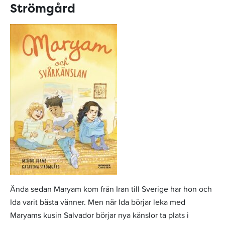
Strömgård
Ända sedan Maryam kom från Iran till Sverige har hon och
Ida varit bästa vänner. Men när Ida börjar leka med
Maryams kusin Salvador börjar nya känslor ta plats i