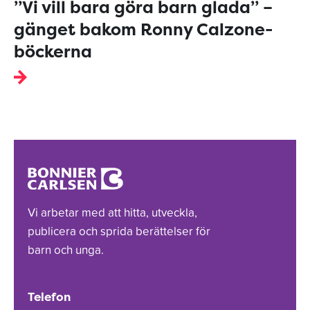
”Vi vill bara göra barn glada” –
gänget bakom Ronny Calzone-
böckerna
Vi arbetar med att hitta, utveckla,
publicera och sprida berättelser för
barn och unga.
Telefon