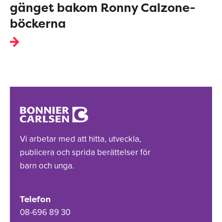
gänget bakom Ronny Calzone-
böckerna
Vi arbetar med att hitta, utveckla,
publicera och sprida berättelser för
barn och unga.
Telefon
08-696 89 30