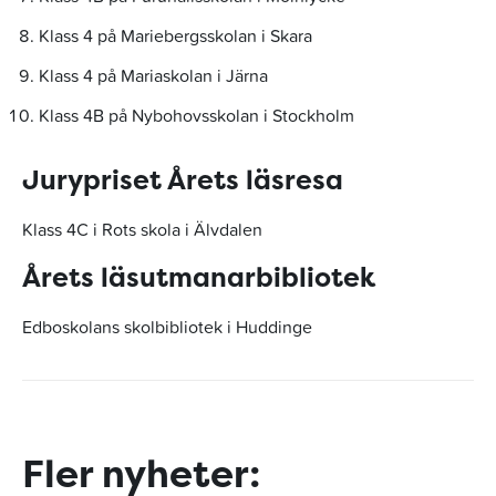
Klass 4 på Mariebergsskolan i Skara
Klass 4 på Mariaskolan i Järna
Klass 4B på Nybohovsskolan i Stockholm
Jurypriset Årets läsresa
Klass 4C i Rots skola i Älvdalen
Årets läsutmanarbibliotek
Edboskolans skolbibliotek i Huddinge
Fler nyheter: