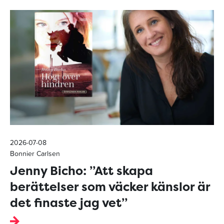
2026-07-08
Bonnier Carlsen
Jenny Bicho: ”Att skapa
berättelser som väcker känslor är
det finaste jag vet”