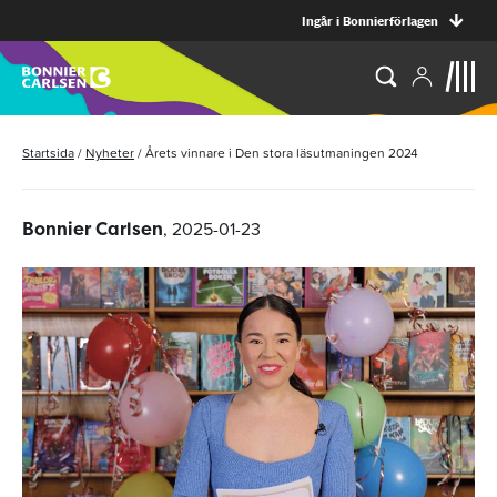
Ingår i Bonnierförlagen
Startsida
/
Nyheter
/
Årets vinnare i Den stora läsutmaningen 2024
, 2025-01-23
Bonnier Carlsen