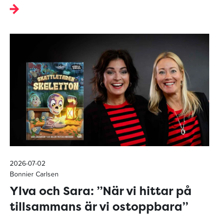
2026-07-02
Bonnier Carlsen
Ylva och Sara: ”När vi hittar på
tillsammans är vi ostoppbara”