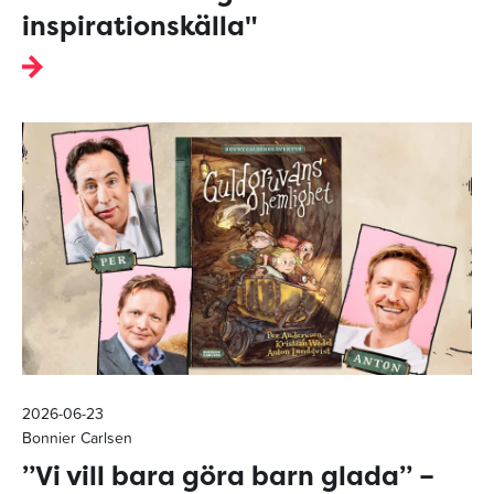
inspirationskälla"
2026-06-23
Bonnier Carlsen
”Vi vill bara göra barn glada” –