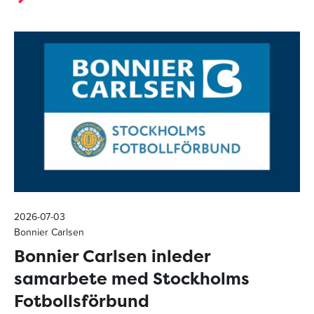
2026-07-03
Bonnier Carlsen
Bonnier Carlsen inleder
samarbete med Stockholms
Fotbollsförbund