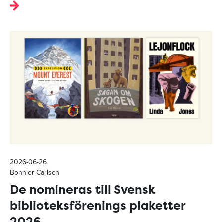
2026-06-26
Bonnier Carlsen
De nomineras till Svensk
biblioteksförenings plaketter
2026