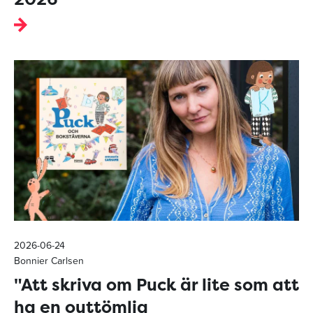
2026-06-24
Bonnier Carlsen
"Att skriva om Puck är lite som att
ha en outtömlig