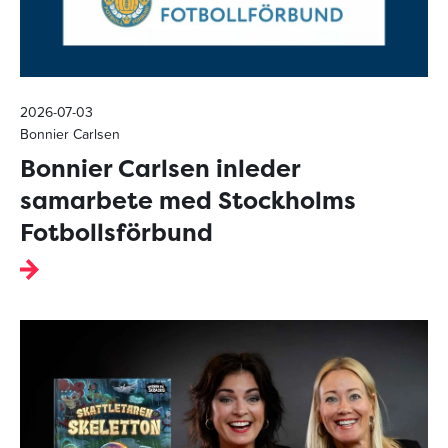
2026-07-03
Bonnier Carlsen
Bonnier Carlsen inleder
samarbete med Stockholms
Fotbollsförbund