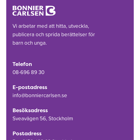
Vi arbetar med att hitta, utveckla,
publicera och sprida berättelser för
barn och unga.
Telefon
08-696 89 30
E-postadress
info@bonniercarlsen.se
Besöksadress
Sveavägen 56, Stockholm
Postadress