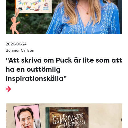
2026-06-24
Bonnier Carlsen
"Att skriva om Puck är lite som att
ha en outtömlig
inspirationskälla"