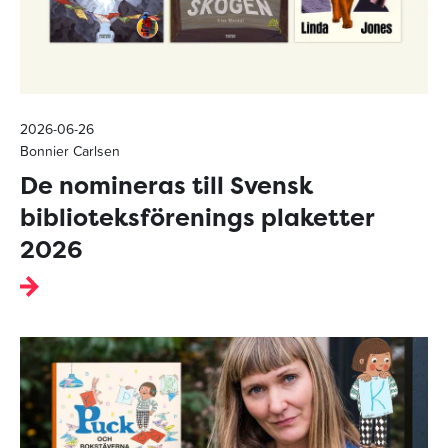
2026-06-26
Bonnier Carlsen
De nomineras till Svensk
biblioteksförenings plaketter
2026