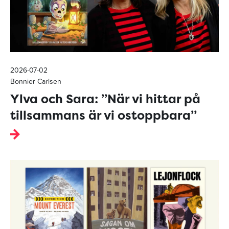
2026-07-02
Bonnier Carlsen
Ylva och Sara: ”När vi hittar på
tillsammans är vi ostoppbara”