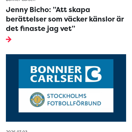
Jenny Bicho: ”Att skapa
berättelser som väcker känslor är
det finaste jag vet”