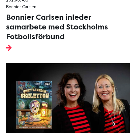
2026-07-03
Bonnier Carlsen
Bonnier Carlsen inleder
samarbete med Stockholms
Fotbollsförbund