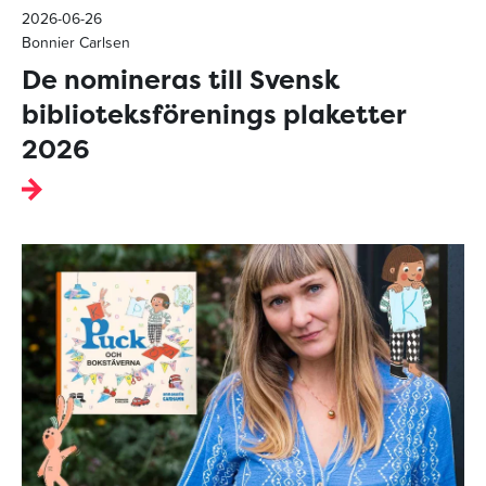
2026-06-26
Bonnier Carlsen
De nomineras till Svensk
biblioteksförenings plaketter
2026