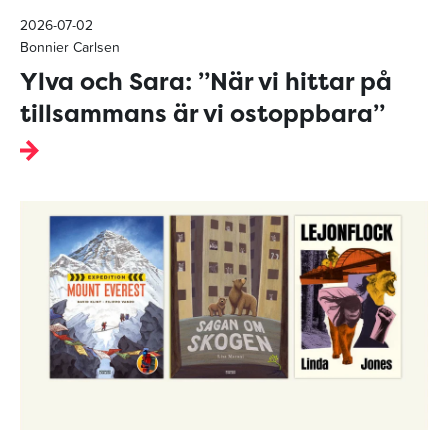
2026-07-02
Bonnier Carlsen
Ylva och Sara: ”När vi hittar på
tillsammans är vi ostoppbara”