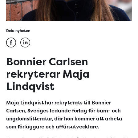
Dela nyheten
Bonnier Carlsen
rekryterar Maja
Lindqvist
Maja Lindqvist har rekryterats till Bonnier
Carlsen, Sveriges ledande förlag för barn- och
ungdomslitteratur, där hon kommer att arbeta
som förläggare och affärsutvecklare.