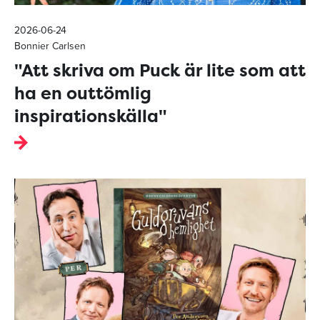
2026-06-24
Bonnier Carlsen
"Att skriva om Puck är lite som att
ha en outtömlig
inspirationskälla"