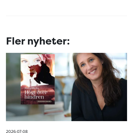
Fler nyheter:
2026-07-08