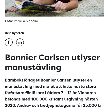
Foto:
Pernilla Sjöholm
Dela nyheten
Bonnier Carlsen utlyser
manustävling
Barnboksförlaget Bonnier Carlsen utlyser en
manustävling med målet att hitta nästa stora
författare för läsare i åldern 7 – 12 år. Vinnaren
belönas med 100.000 kr samt utgivning hösten
2020. Andra- och tredjepristagarna får 25.000 kr