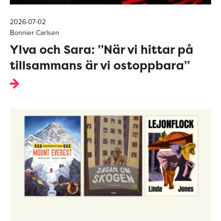
2026-07-02
Bonnier Carlsen
Ylva och Sara: ”När vi hittar på
tillsammans är vi ostoppbara”