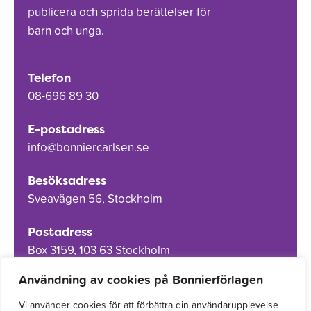
publicera och sprida berättelser för
barn och unga.
Telefon
08-696 89 30
E-postadress
info@bonniercarlsen.se
Besöksadress
Sveavägen 56, Stockholm
Postadress
Box 3159, 103 63 Stockholm
Användning av cookies på Bonnierförlagen
Vi använder cookies för att förbättra din användarupplevelse