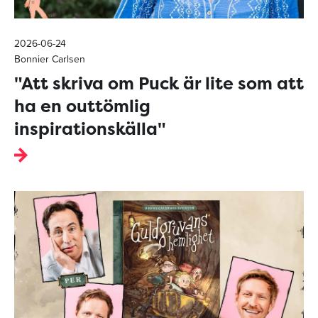
2026-06-24
Bonnier Carlsen
"Att skriva om Puck är lite som att
ha en outtömlig
inspirationskälla"