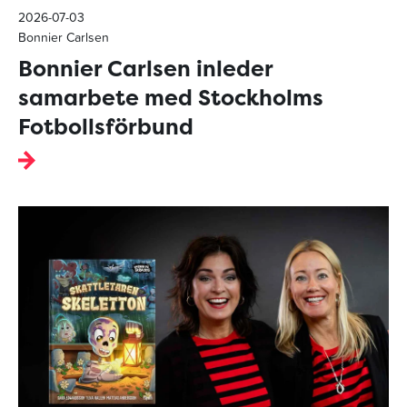
2026-07-03
Bonnier Carlsen
Bonnier Carlsen inleder
samarbete med Stockholms
Fotbollsförbund