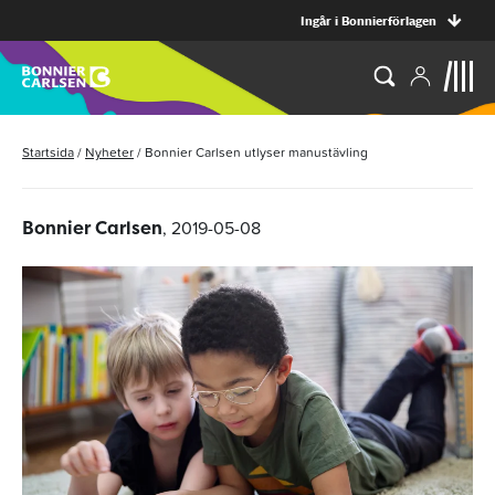
Ingår i Bonnierförlagen
Startsida
/
Nyheter
/
Bonnier Carlsen utlyser manustävling
, 2019-05-08
Bonnier Carlsen