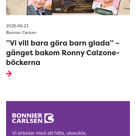
2026-06-23
Bonnier Carlsen
”Vi vill bara göra barn glada” –
gänget bakom Ronny Calzone-
böckerna
Vi arbetar med att hitta, utveckla,