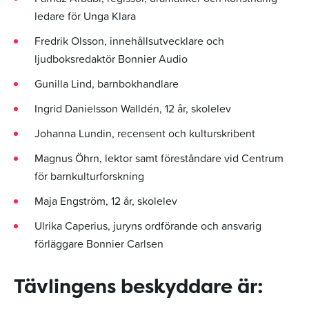
ledare för Unga Klara
Fredrik Olsson, innehållsutvecklare och
ljudboksredaktör Bonnier Audio
Gunilla Lind, barnbokhandlare
Ingrid Danielsson Walldén, 12 år, skolelev
Johanna Lundin, recensent och kulturskribent
Magnus Öhrn, lektor samt föreståndare vid Centrum
för barnkulturforskning
Maja Engström, 12 år, skolelev
Ulrika Caperius, juryns ordförande och ansvarig
förläggare Bonnier Carlsen
Tävlingens beskyddare är: