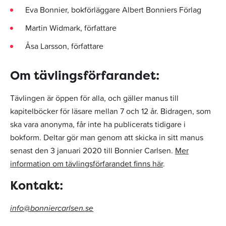
Eva Bonnier, bokförläggare Albert Bonniers Förlag
Martin Widmark, författare
Åsa Larsson, författare
Om tävlingsförfarandet:
Tävlingen är öppen för alla, och gäller manus till
kapitelböcker för läsare mellan 7 och 12 år. Bidragen, som
ska vara anonyma, får inte ha publicerats tidigare i
bokform. Deltar gör man genom att skicka in sitt manus
senast den 3 januari 2020 till Bonnier Carlsen.
Mer
information om tävlingsförfarandet finns här
.
Kontakt:
info@bonniercarlsen.se