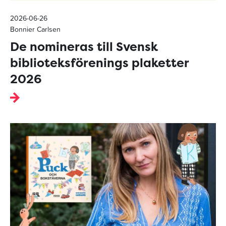
2026-06-26
Bonnier Carlsen
De nomineras till Svensk
biblioteksförenings plaketter
2026