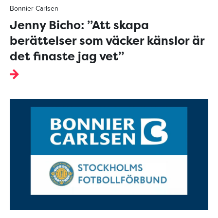
Bonnier Carlsen
Jenny Bicho: ”Att skapa
berättelser som väcker känslor är
det finaste jag vet”