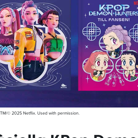
/© 2025 Netflix. Used with permission.