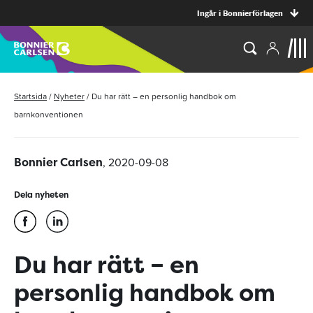
Ingår i Bonnierförlagen
Startsida
/
Nyheter
/
Du har rätt – en personlig handbok om
barnkonventionen
, 2020-09-08
Bonnier Carlsen
Dela nyheten
Du har rätt – en
personlig handbok om