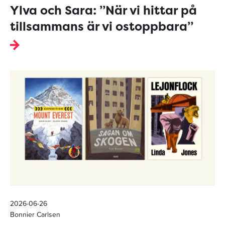
Ylva och Sara: ”När vi hittar på
tillsammans är vi ostoppbara”
2026-06-26
Bonnier Carlsen