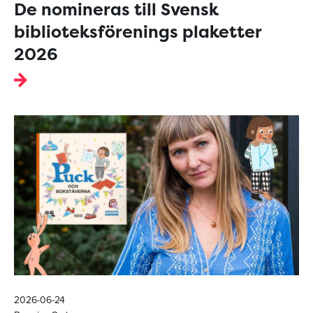
De nomineras till Svensk
biblioteksförenings plaketter
2026
2026-06-24