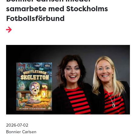
samarbete med Stockholms
Fotbollsförbund
2026-07-02
Bonnier Carlsen