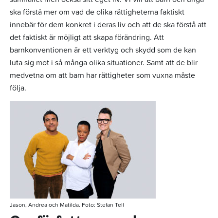
ska förstå mer om vad de olika rättigheterna faktiskt
innebär för dem konkret i deras liv och att de ska förstå att
det faktiskt är möjligt att skapa förändring. Att
barnkonventionen är ett verktyg och skydd som de kan
luta sig mot i så många olika situationer. Samt att de blir
medvetna om att barn har rättigheter som vuxna måste
följa.
Jason, Andrea och Matilda. Foto: Stefan Tell