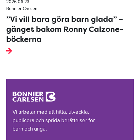
2026-06-23
Bonnier Carlsen
”Vi vill bara göra barn glada” –
gänget bakom Ronny Calzone-
böckerna
Vi arbetar med att hitta, utveckla,
publicera och sprida berättelser för
barn och unga.