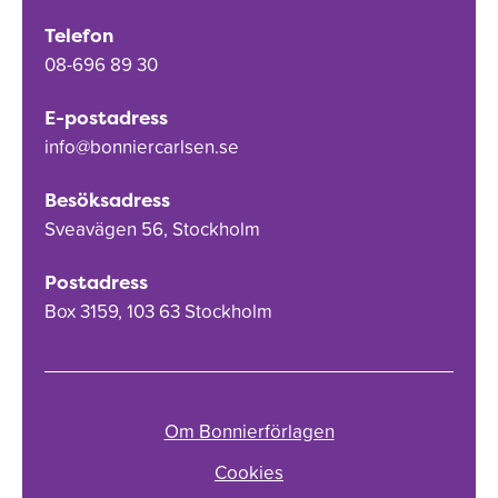
Telefon
08-696 89 30
E-postadress
info@bonniercarlsen.se
Besöksadress
Sveavägen 56, Stockholm
Postadress
Box 3159, 103 63 Stockholm
Om Bonnierförlagen
Cookies