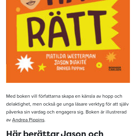
Med boken vill författarna skapa en känsla av hopp och
delaktighet, men också ge unga läsare verktyg för att själv
påverka sin vardag och engagera sig. Boken är illustrerad
av
Andrea Pippins
.
Här berättar Jason och