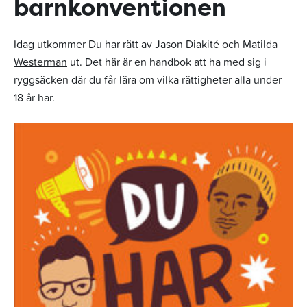
barnkonventionen
Idag utkommer
Du har rätt
av
Jason Diakité
och
Matilda
Westerman
ut. Det här är en handbok att ha med sig i
ryggsäcken där du får lära om vilka rättigheter alla under
18 år har.