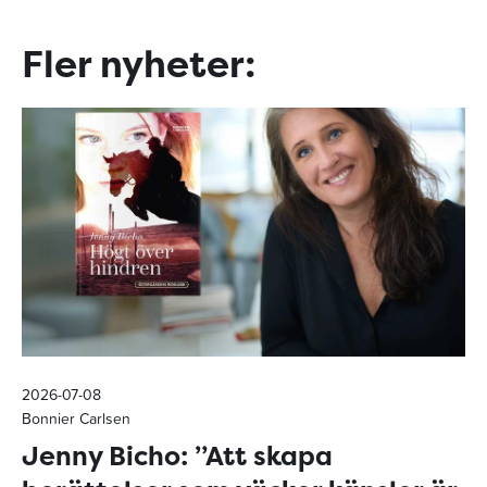
Fler nyheter:
2026-07-08
Bonnier Carlsen
Jenny Bicho: ”Att skapa