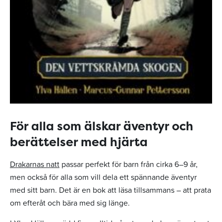
För alla som älskar äventyr och
berättelser med hjärta
Drakarnas natt
passar perfekt för barn från cirka 6–9 år,
men också för alla som vill dela ett spännande äventyr
med sitt barn. Det är en bok att läsa tillsammans – att prata
om efteråt och bära med sig länge.