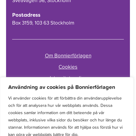
Sveavägen 56, Stockholm
Postadress
Box 3159, 103 63 Stockholm
Om Bonnierförlagen
Cookies
Integritetspolicy
Användning av cookies på Bonnierförlagen
Vi använder cookies för att förbättra din användarupplevelse
och för att analysera hur vår webbplats används. Dessa
cookies samlar information om ditt beteende på vår
webbplats, inklusive vilka sidor du besöker och hur länge du
stannar. Informationen används för att hjälpa oss förstå hur vi
kan göra vår webbplats bättre för dig.