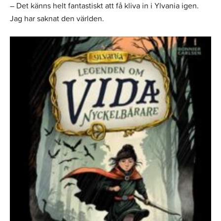
– Det känns helt fantastiskt att få kliva in i Ylvania igen.
Jag har saknat den världen.