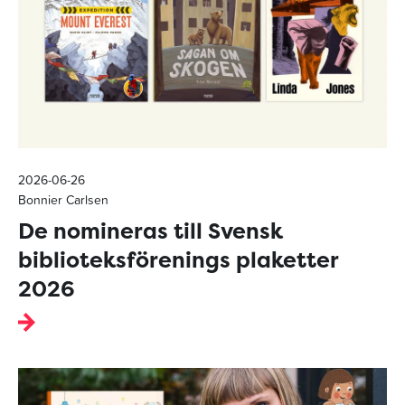
2026-06-26
Bonnier Carlsen
De nomineras till Svensk
biblioteksförenings plaketter
2026