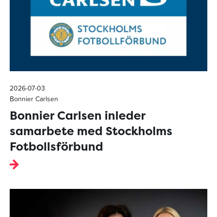
2026-07-03
Bonnier Carlsen
Bonnier Carlsen inleder
samarbete med Stockholms
Fotbollsförbund