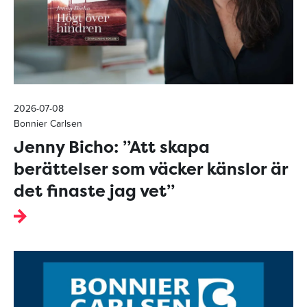
2026-07-08
Bonnier Carlsen
Jenny Bicho: ”Att skapa
berättelser som väcker känslor är
det finaste jag vet”