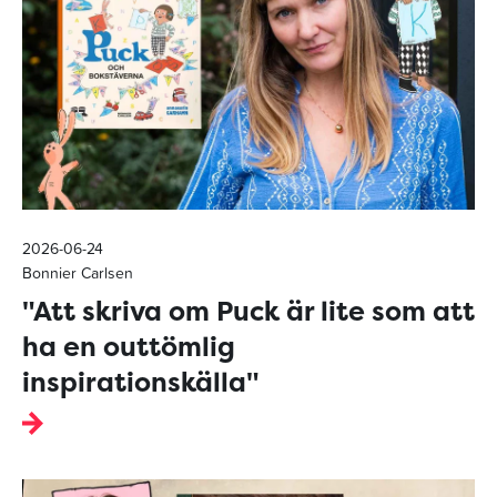
2026-06-24
Bonnier Carlsen
"Att skriva om Puck är lite som att
ha en outtömlig
inspirationskälla"