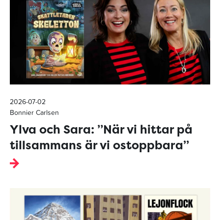
2026-07-02
Bonnier Carlsen
Ylva och Sara: ”När vi hittar på
tillsammans är vi ostoppbara”