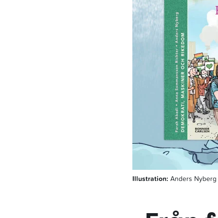
Illustration:
Anders Nyberg