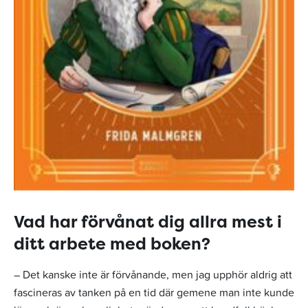
Vad har förvånat dig allra mest i
ditt arbete med boken?
– Det kanske inte är förvånande, men jag upphör aldrig att
fascineras av tanken på en tid där gemene man inte kunde