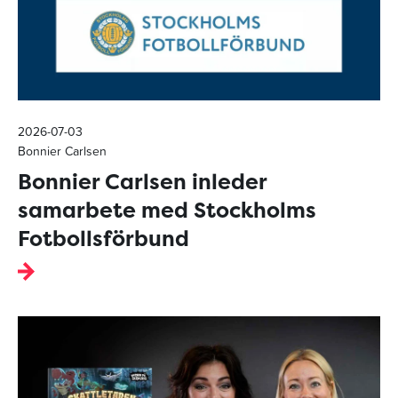
2026-07-03
Bonnier Carlsen
Bonnier Carlsen inleder
samarbete med Stockholms
Fotbollsförbund