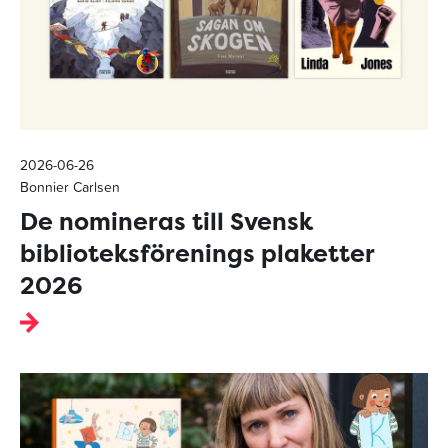
2026-06-26
Bonnier Carlsen
De nomineras till Svensk
biblioteksförenings plaketter
2026