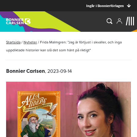
Ingår i Bonnierförlagen
Startsida
/
Nyheter
/
Frida Malmgren: "Jag är förtjust i skvaller, och inga
uppdiktade historier kan slå det som hänt på riktigt"
, 2023-09-14
Bonnier Carlsen