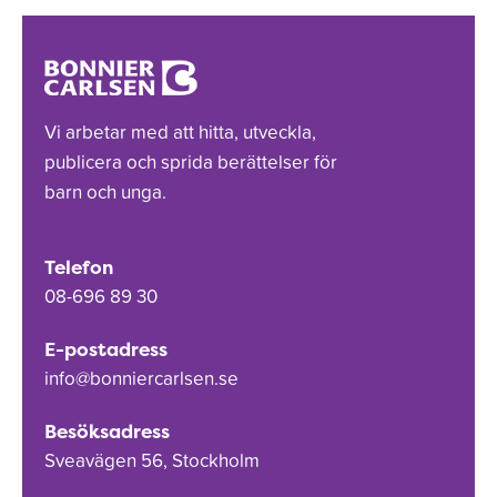
Vi arbetar med att hitta, utveckla,
publicera och sprida berättelser för
barn och unga.
Telefon
08-696 89 30
E-postadress
info@bonniercarlsen.se
Besöksadress
Sveavägen 56, Stockholm