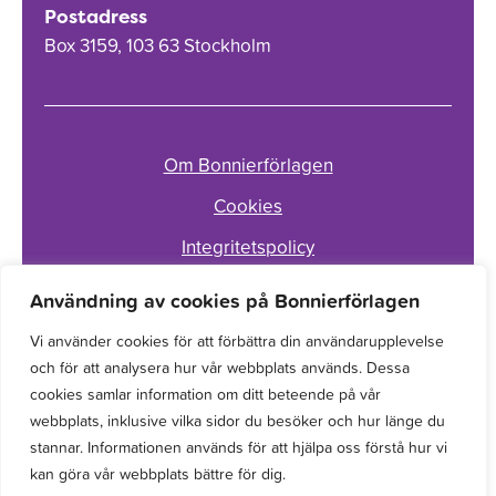
Postadress
Box 3159, 103 63 Stockholm
Om Bonnierförlagen
Cookies
Integritetspolicy
Användning av cookies på Bonnierförlagen
Vi använder cookies för att förbättra din användarupplevelse
och för att analysera hur vår webbplats används. Dessa
cookies samlar information om ditt beteende på vår
webbplats, inklusive vilka sidor du besöker och hur länge du
stannar. Informationen används för att hjälpa oss förstå hur vi
kan göra vår webbplats bättre för dig.