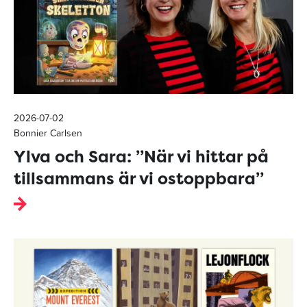
2026-07-02
Bonnier Carlsen
Ylva och Sara: ”När vi hittar på
tillsammans är vi ostoppbara”