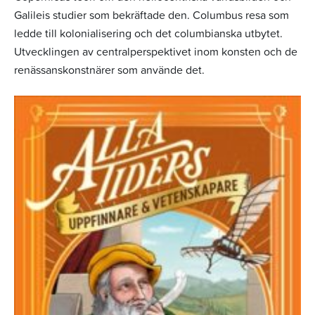
Galileis studier som bekräftade den. Columbus resa som
ledde till kolonialisering och det columbianska utbytet.
Utvecklingen av centralperspektivet inom konsten och de
renässanskonstnärer som använde det.