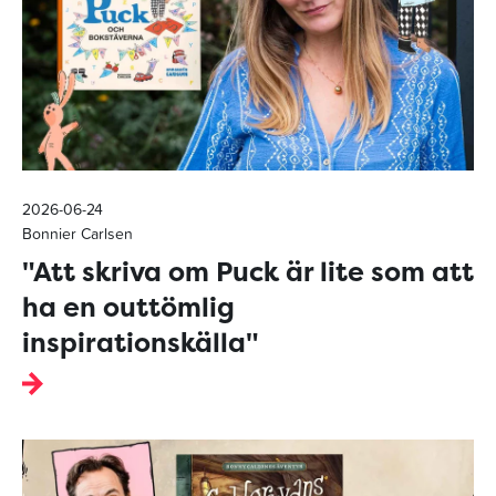
2026-06-24
Bonnier Carlsen
"Att skriva om Puck är lite som att
ha en outtömlig
inspirationskälla"