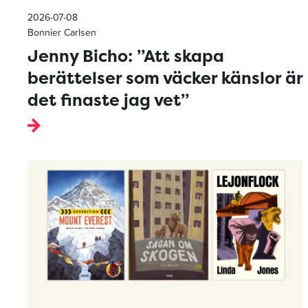
2026-07-08
Bonnier Carlsen
Jenny Bicho: ”Att skapa
berättelser som väcker känslor är
det finaste jag vet”