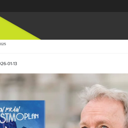
2025
026-01-13