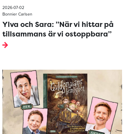
2026-07-02
Bonnier Carlsen
Ylva och Sara: ”När vi hittar på
tillsammans är vi ostoppbara”