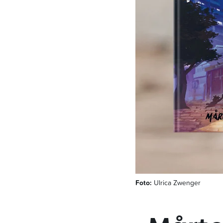
Foto:
Ulrica Zwenger