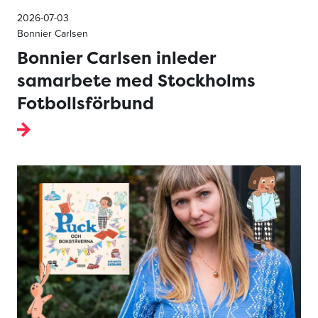
2026-07-03
Bonnier Carlsen
Bonnier Carlsen inleder
samarbete med Stockholms
Fotbollsförbund