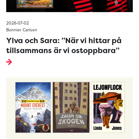
2026-07-02
Bonnier Carlsen
Ylva och Sara: ”När vi hittar på
tillsammans är vi ostoppbara”