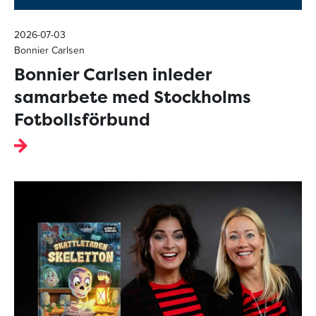
2026-07-03
Bonnier Carlsen
Bonnier Carlsen inleder
samarbete med Stockholms
Fotbollsförbund