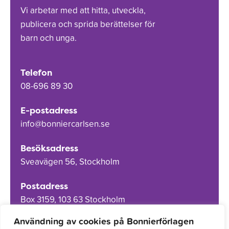
Vi arbetar med att hitta, utveckla,
publicera och sprida berättelser för
barn och unga.
Telefon
08-696 89 30
E-postadress
info@bonniercarlsen.se
Besöksadress
Sveavägen 56, Stockholm
Postadress
Box 3159, 103 63 Stockholm
Användning av cookies på Bonnierförlagen