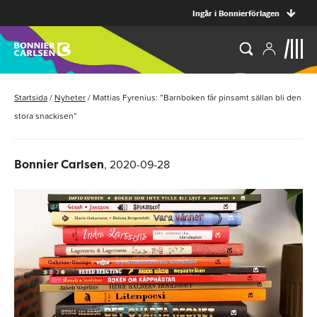
Ingår i Bonnierförlagen
Startsida
/
Nyheter
/
Mattias Fyrenius: ”Barnboken får pinsamt sällan bli den
stora snackisen”
, 2020-09-28
Bonnier Carlsen