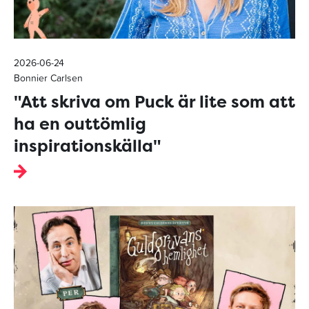
2026-06-24
Bonnier Carlsen
"Att skriva om Puck är lite som att
ha en outtömlig
inspirationskälla"