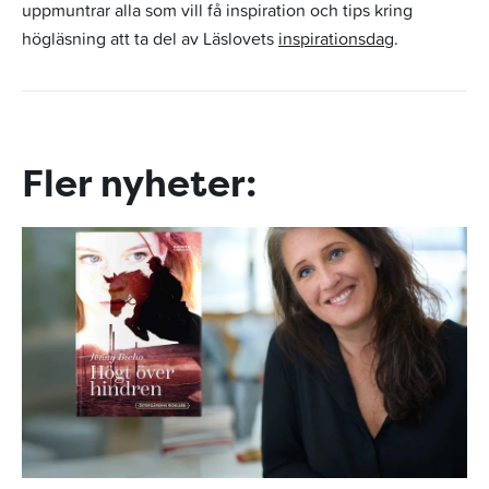
uppmuntrar alla som vill få inspiration och tips kring
högläsning att ta del av Läslovets
inspirationsdag
.
Fler nyheter: