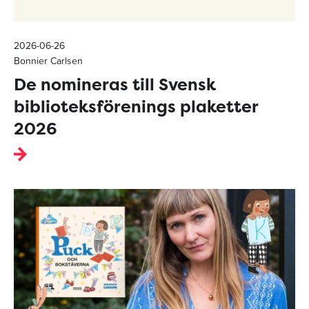
2026-06-26
Bonnier Carlsen
De nomineras till Svensk
biblioteksförenings plaketter
2026