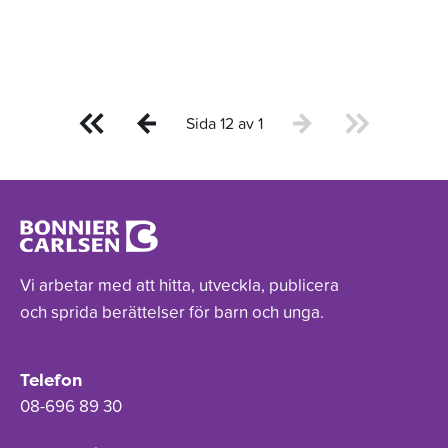
Sida 12 av 1
Vi arbetar med att hitta, utveckla, publicera
och sprida berättelser för barn och unga.
Telefon
08-696 89 30