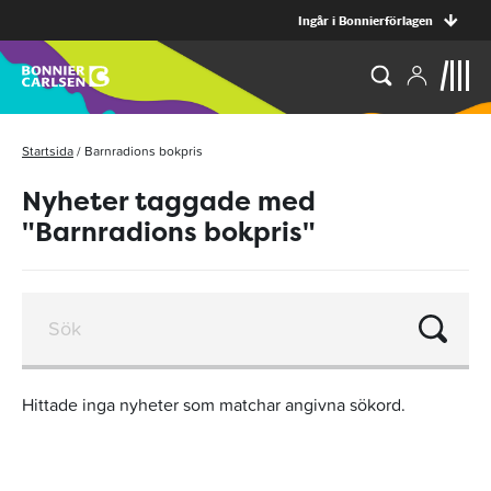
Ingår i Bonnierförlagen
Startsida
/
Barnradions bokpris
Nyheter taggade med
"Barnradions bokpris"
Hittade inga nyheter som matchar angivna sökord.