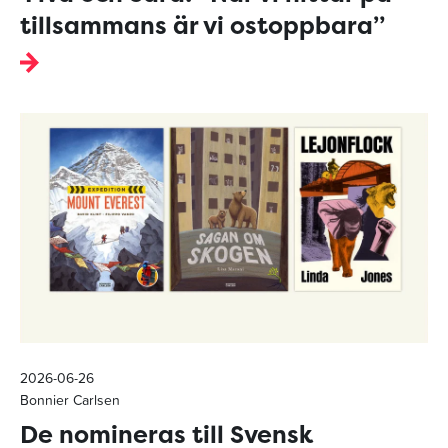
tillsammans är vi ostoppbara”
2026-06-26
Bonnier Carlsen
De nomineras till Svensk