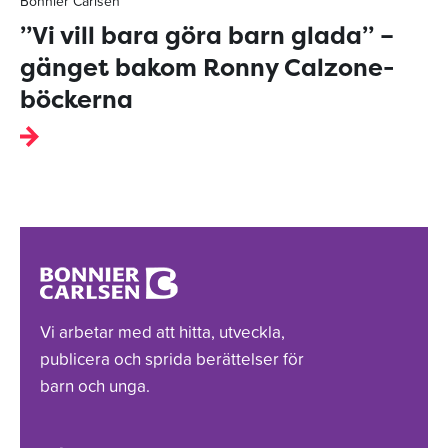
Bonnier Carlsen
”Vi vill bara göra barn glada” –
gänget bakom Ronny Calzone-
böckerna
Vi arbetar med att hitta, utveckla,
publicera och sprida berättelser för
barn och unga.