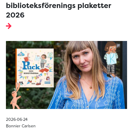
biblioteksförenings plaketter
2026
2026-06-24
Bonnier Carlsen