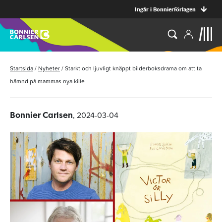
Ingår i Bonnierförlagen
Startsida
/
Nyheter
/
Starkt och ljuvligt knäppt bilderboksdrama om att ta
hämnd på mammas nya kille
, 2024-03-04
Bonnier Carlsen