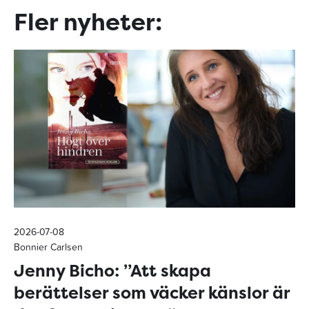
Fler nyheter:
2026-07-08
Bonnier Carlsen
Jenny Bicho: ”Att skapa
berättelser som väcker känslor är