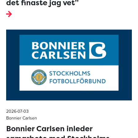
det finaste jag vet”
2026-07-03
Bonnier Carlsen
Bonnier Carlsen inleder