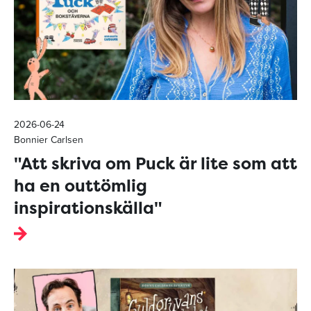
2026-06-24
Bonnier Carlsen
"Att skriva om Puck är lite som att
ha en outtömlig
inspirationskälla"