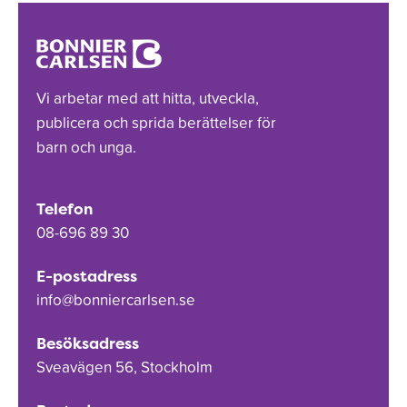
Vi arbetar med att hitta, utveckla,
publicera och sprida berättelser för
barn och unga.
Telefon
08-696 89 30
E-postadress
info@bonniercarlsen.se
Besöksadress
Sveavägen 56, Stockholm