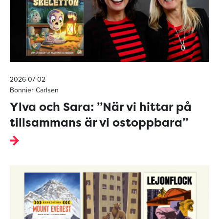
2026-07-02
Bonnier Carlsen
Ylva och Sara: ”När vi hittar på
tillsammans är vi ostoppbara”