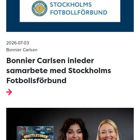
2026-07-03
Bonnier Carlsen
Bonnier Carlsen inleder
samarbete med Stockholms
Fotbollsförbund