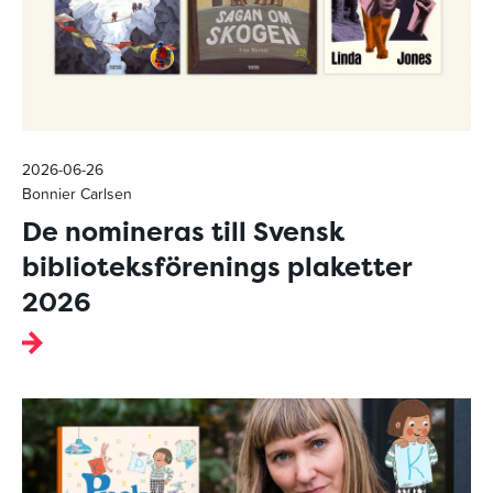
2026-06-26
Bonnier Carlsen
De nomineras till Svensk
biblioteksförenings plaketter
2026