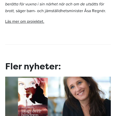
berätta för vuxna i sin närhet när och om de utsätts för
brott,
säger barn- och jämställdhetsminister Åsa Regnér.
Läs mer om projektet.
Fler nyheter: