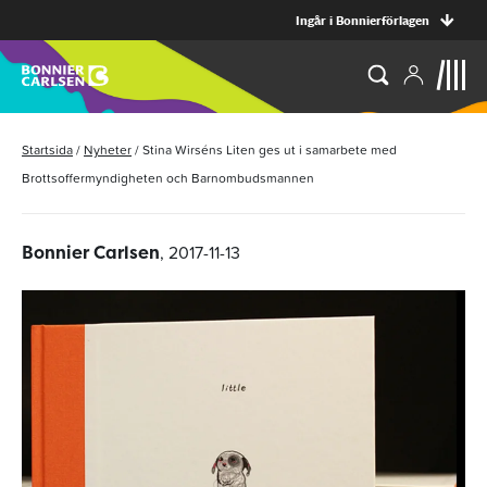
Ingår i Bonnierförlagen
Startsida
/
Nyheter
/
Stina Wirséns Liten ges ut i samarbete med
Brottsoffermyndigheten och Barnombudsmannen
, 2017-11-13
Bonnier Carlsen