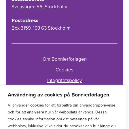
Sveavägen 56, Stockholm
Postadress
Box 3159, 103 63 Stockholm
Om Bonnierförlagen
Cookies
Integritetspolicy
Användning av cookies på Bonnierförlagen
Vi använder cookies för att förbättra din användarupplevelse
och för att analysera hur vår webbplats används. Dessa
cookies samlar information om ditt beteende på vår
webbplats, inklusive vilka sidor du besöker och hur länge du