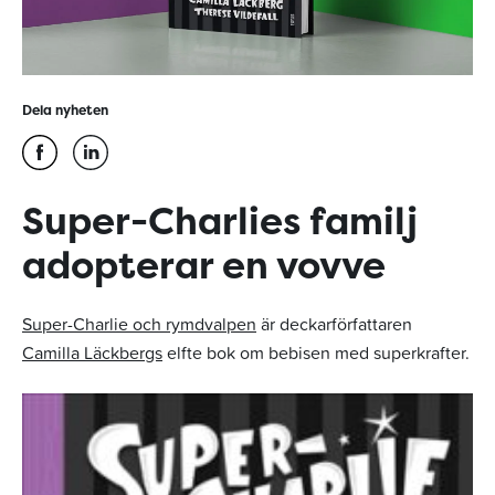
Dela nyheten
Super-Charlies familj
adopterar en vovve
Super-Charlie och rymdvalpen
är deckarförfattaren
Camilla Läckbergs
elfte bok om bebisen med superkrafter.