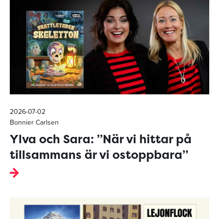
2026-07-02
Bonnier Carlsen
Ylva och Sara: ”När vi hittar på
tillsammans är vi ostoppbara”