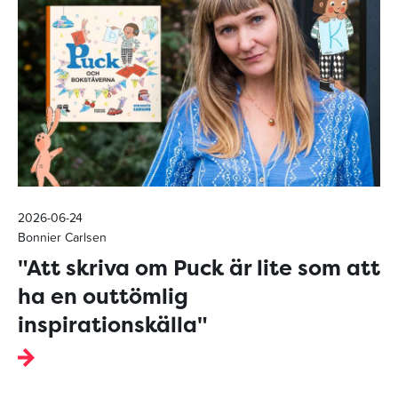
2026-06-24
Bonnier Carlsen
"Att skriva om Puck är lite som att
ha en outtömlig
inspirationskälla"