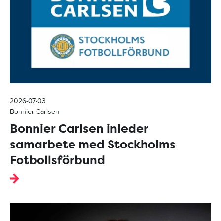
2026-07-03
Bonnier Carlsen
Bonnier Carlsen inleder
samarbete med Stockholms
Fotbollsförbund