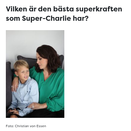
Vilken är den bästa superkraften
som Super-Charlie har?
Foto: Christian von Essen