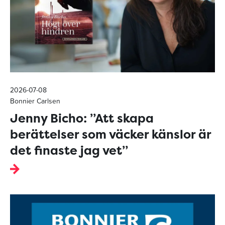
2026-07-08
Bonnier Carlsen
Jenny Bicho: ”Att skapa
berättelser som väcker känslor är
det finaste jag vet”