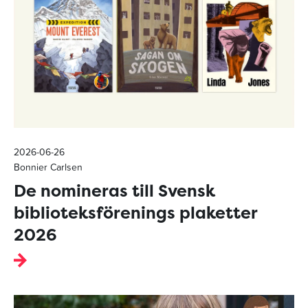
2026-06-26
Bonnier Carlsen
De nomineras till Svensk
biblioteksförenings plaketter
2026