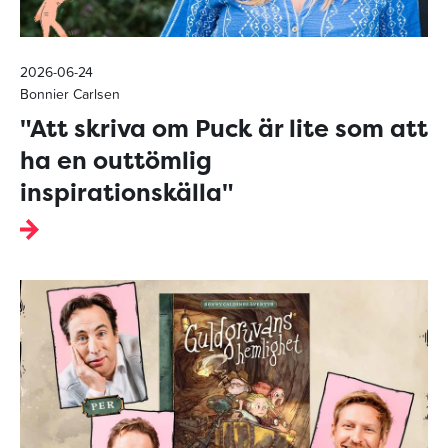
2026-06-24
Bonnier Carlsen
"Att skriva om Puck är lite som att
ha en outtömlig
inspirationskälla"