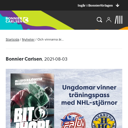
Ingår i Bonnierförlagen
Startsida
/
Nyheter
/
Och vinnarna är...
, 2021-08-03
Bonnier Carlsen