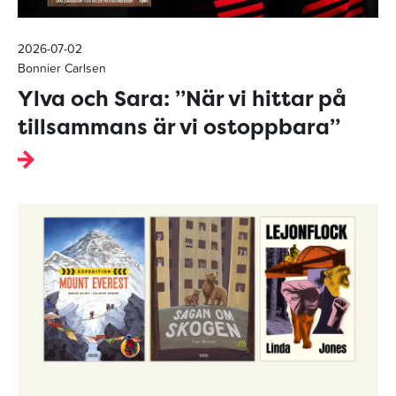
2026-07-02
Bonnier Carlsen
Ylva och Sara: ”När vi hittar på
tillsammans är vi ostoppbara”