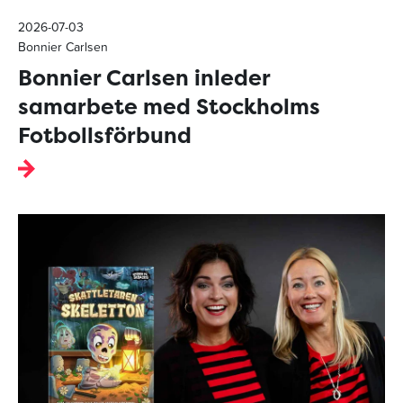
2026-07-03
Bonnier Carlsen
Bonnier Carlsen inleder
samarbete med Stockholms
Fotbollsförbund