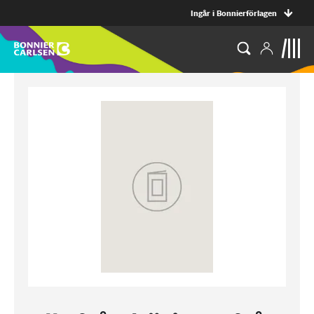
Ingår i Bonnierförlagen