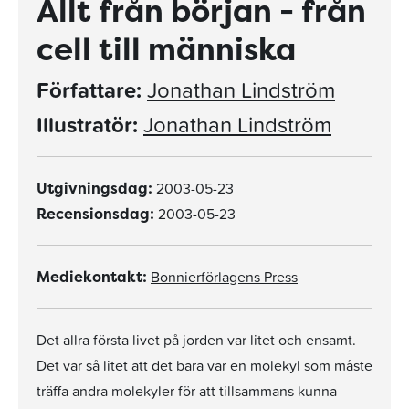
Allt från början - från
cell till människa
Författare:
Jonathan Lindström
Illustratör:
Jonathan Lindström
2003-05-23
Utgivningsdag:
2003-05-23
Recensionsdag:
Bonnierförlagens Press
Mediekontakt:
Det allra första livet på jorden var litet och ensamt.
Det var så litet att det bara var en molekyl som måste
träffa andra molekyler för att tillsammans kunna