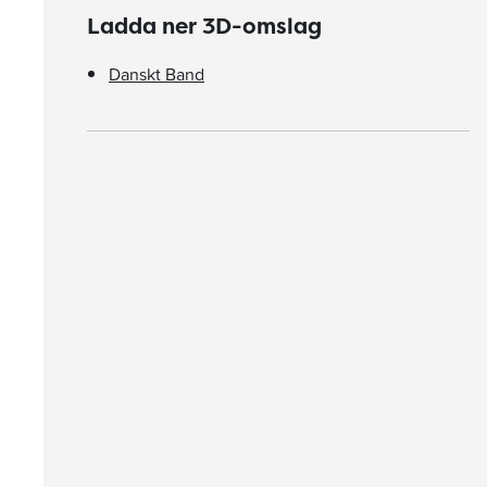
Ladda ner 3D-omslag
Danskt Band