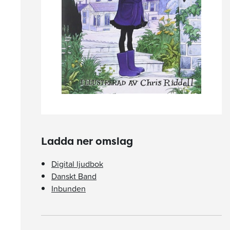
Ladda ner omslag
Digital ljudbok
Danskt Band
Inbunden