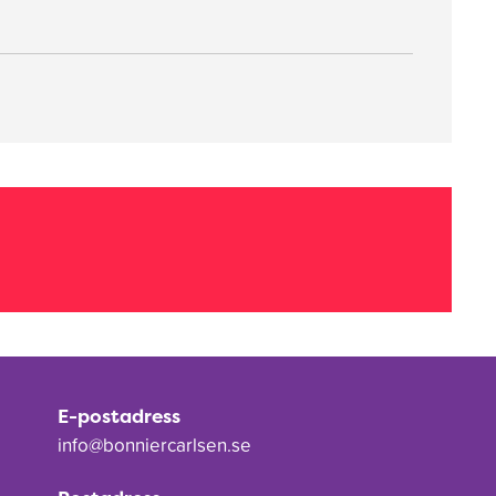
E-postadress
info@bonniercarlsen.se