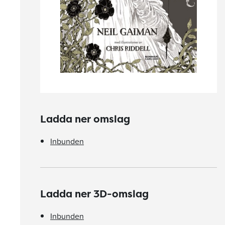
Ladda ner omslag
Inbunden
Ladda ner 3D-omslag
Inbunden