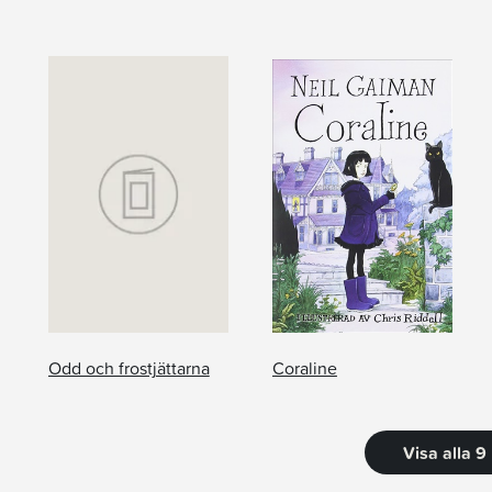
Odd och frostjättarna
Coraline
Visa alla 9