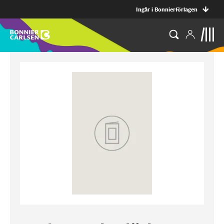
Ingår i Bonnierförlagen