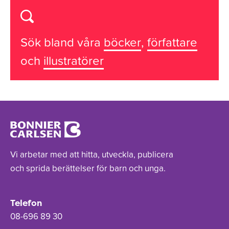
Sök bland våra
böcker
,
författare
och
illustratörer
Vi arbetar med att hitta, utveckla, publicera
och sprida berättelser för barn och unga.
Telefon
08-696 89 30