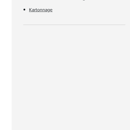
Kartonnage