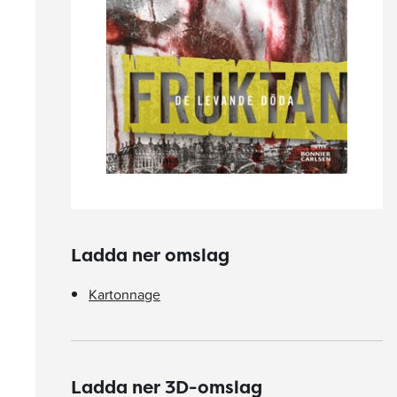
Ladda ner omslag
Kartonnage
Ladda ner 3D-omslag