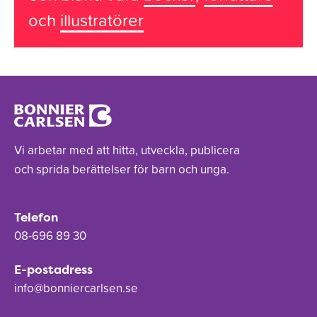
och
illustratörer
Vi arbetar med att hitta, utveckla, publicera
och sprida berättelser för barn och unga.
Telefon
08-696 89 30
E-postadress
info@bonniercarlsen.se