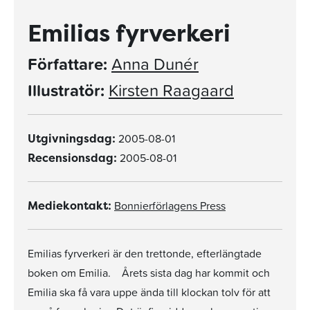
Emilias fyrverkeri
Författare:
Anna Dunér
Illustratör:
Kirsten Raagaard
2005-08-01
Utgivningsdag:
2005-08-01
Recensionsdag:
Bonnierförlagens Press
Mediekontakt:
Emilias fyrverkeri är den trettonde, efterlängtade
boken om Emilia. Årets sista dag har kommit och
Emilia ska få vara uppe ända till klockan tolv för att