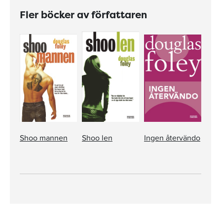
Fler böcker av författaren
Shoo mannen
Shoo len
Ingen återvändo