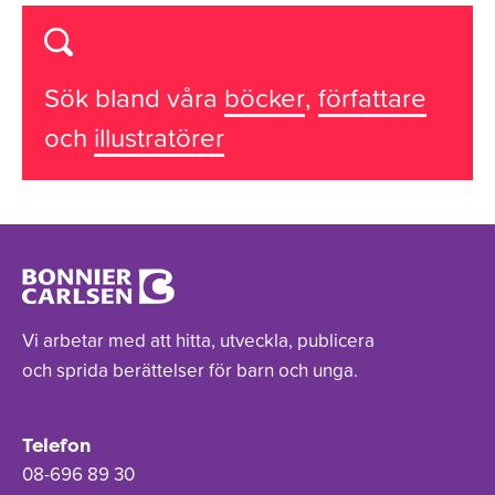
Sök bland våra
böcker
,
författare
och
illustratörer
Vi arbetar med att hitta, utveckla, publicera
och sprida berättelser för barn och unga.
Telefon
08-696 89 30