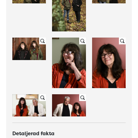
Detaljerad fakta