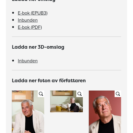
E-bok (EPUB3)
Inbunden
E-bok (PDF)
Ladda ner 3D-omslag
Inbunden
Ladda ner foton av författaren