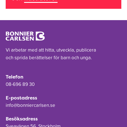
Vi arbetar med att hitta, utveckla, publicera
och sprida berättelser för barn och unga.
Telefon
08-696 89 30
E-postadress
info@bonniercarlsen.se
Besöksadress
Sveavägen 56, Stockholm