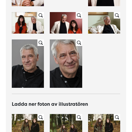
Ladda ner foton av illustratören