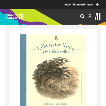
Ingår i Bonnierförlagen