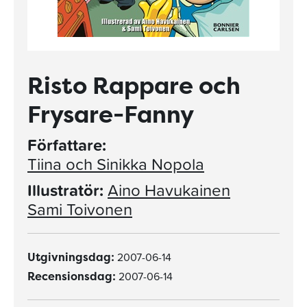
Risto Rappare och
Frysare-Fanny
Författare:
Tiina och Sinikka Nopola
Illustratör:
Aino Havukainen
Sami Toivonen
2007-06-14
Utgivningsdag:
2007-06-14
Recensionsdag: