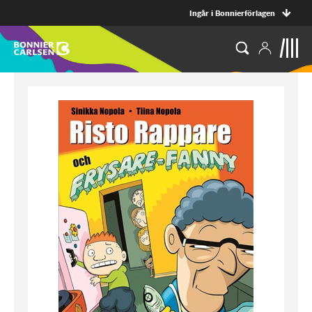
Ingår i Bonnierförlagen