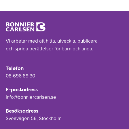
Vi arbetar med att hitta, utveckla, publicera
och sprida berättelser för barn och unga.
Telefon
08-696 89 30
E-postadress
info@bonniercarlsen.se
Besöksadress
Sveavägen 56, Stockholm