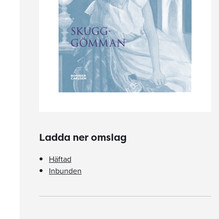
Ladda ner omslag
Häftad
Inbunden