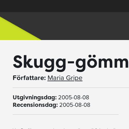
Skugg-gömm
Författare:
Maria Gripe
2005-08-08
Utgivningsdag:
2005-08-08
Recensionsdag: