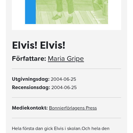
Elvis! Elvis!
Författare:
Maria Gripe
2004-06-25
Utgivningsdag:
2004-06-25
Recensionsdag:
Bonnierförlagens Press
Mediekontakt:
Hela första dan gick Elvis i skolan.Och hela den